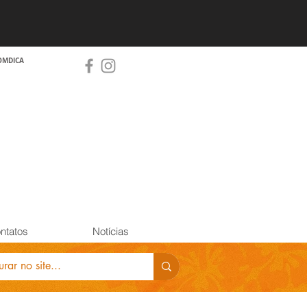
OMDICA
ntatos
Notícias