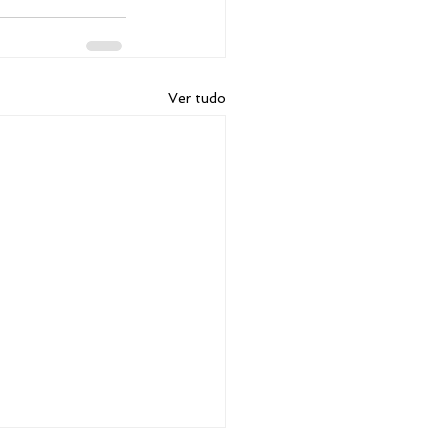
Ver tudo