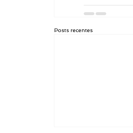
Posts recentes