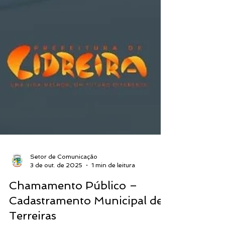
Setor de Comunicação
3 de out. de 2025
1 min de leitura
Chamamento Público –
Cadastramento Municipal de