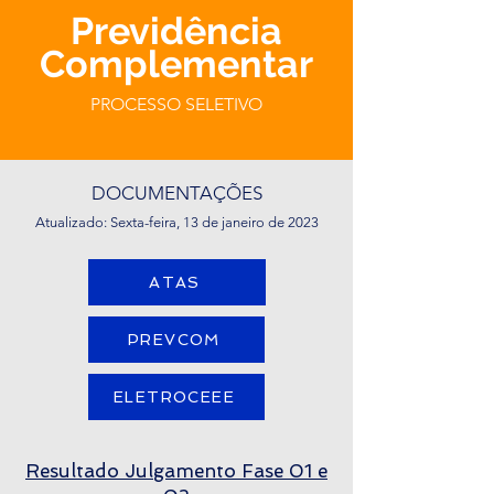
Previdência
Complementar
PROCESSO SELETIVO
DOCUMENTAÇÕES
Atualizado: Sexta-feira, 13 de janeiro de 2023
ATAS
PREVCOM
ELETROCEEE
Resultado Julgamento Fase 01 e