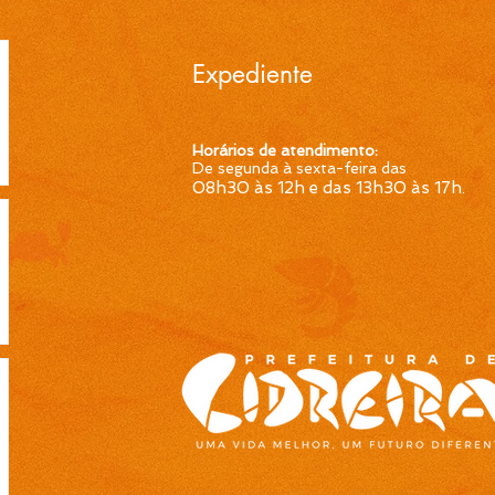
Expediente
Horários de atendimento:
De segunda à sexta-feira das
08h30 às 12h e das 13h30 às 17h
.