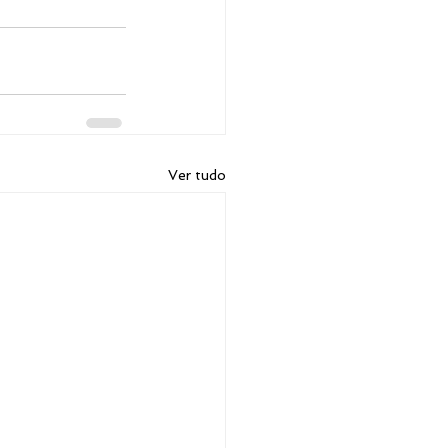
Ver tudo