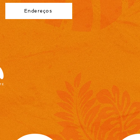
Endereços