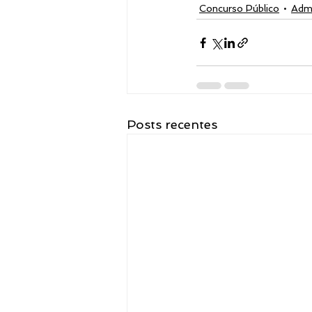
Concurso Público
Admi
Posts recentes