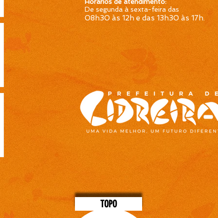
Horários de atendimento:
De segunda à sexta-feira das
08h30 às 12h e das 13h30 às 17h
.
TOPO