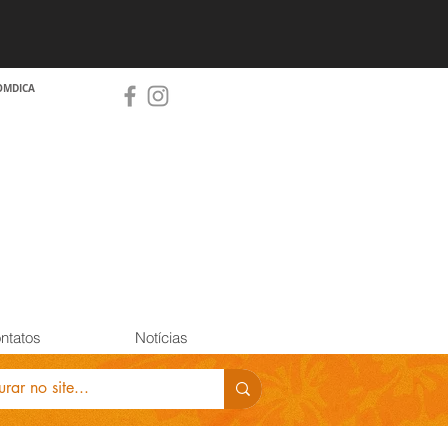
OMDICA
ntatos
Notícias