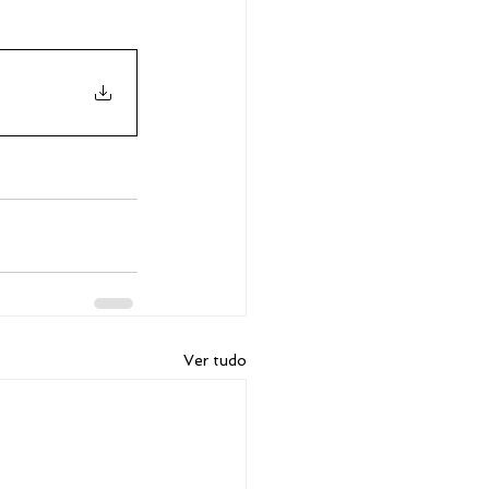
Ver tudo