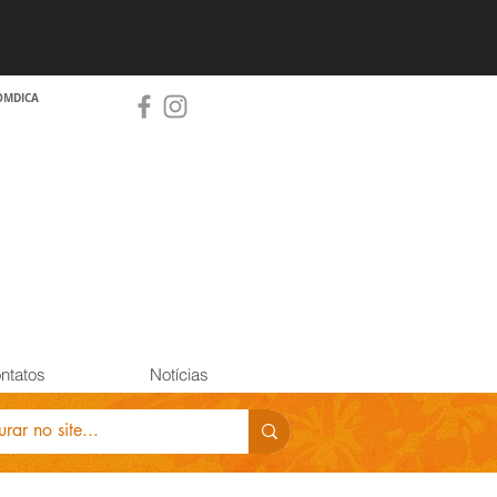
OMDICA
ntatos
Notícias