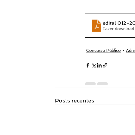
Notícias
edital 012
Fazer download
Concurso Público
Admi
Posts recentes