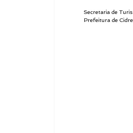
Secretaria de Tur
Prefeitura de Cidr