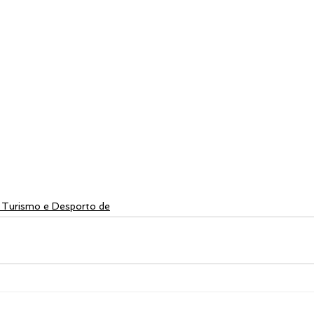
o Turismo e Desporto de