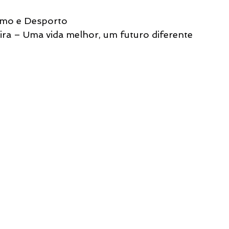
ismo e Desporto
eira – Uma vida melhor, um futuro diferente