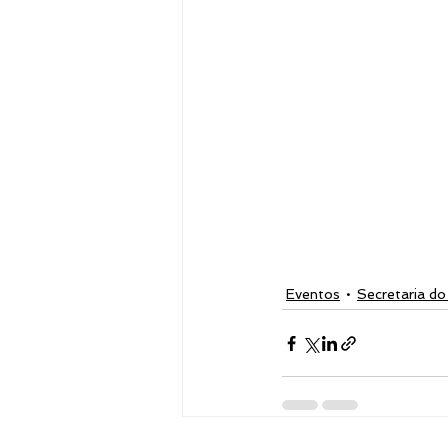
Eventos
Secretaria d