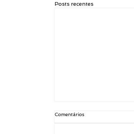
Posts recentes
Comentários