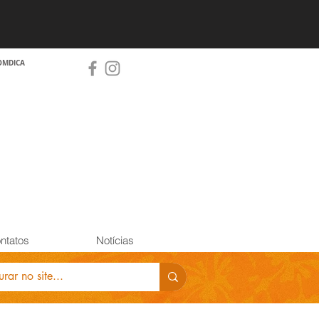
OMDICA
ntatos
Notícias