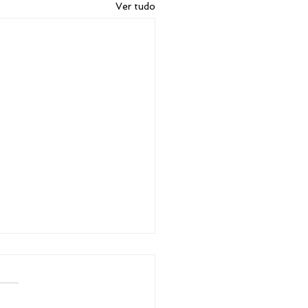
Ver tudo