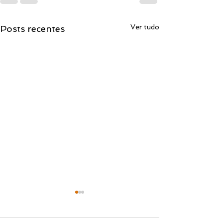
Ver tudo
Posts recentes