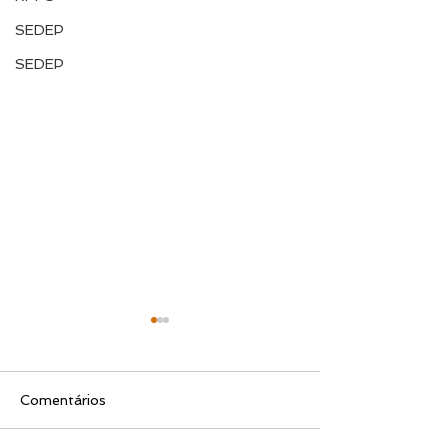
SEDEP
SEDEP
Comentários