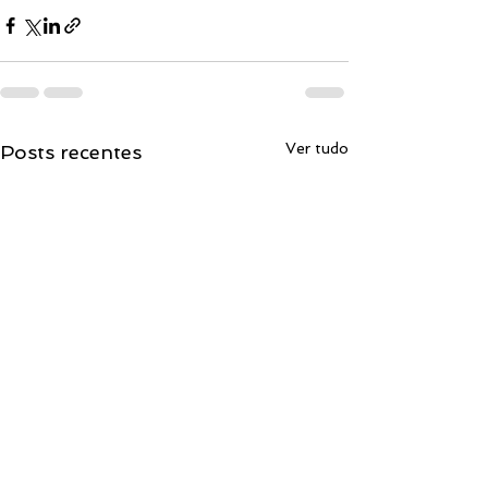
Ver tudo
Posts recentes