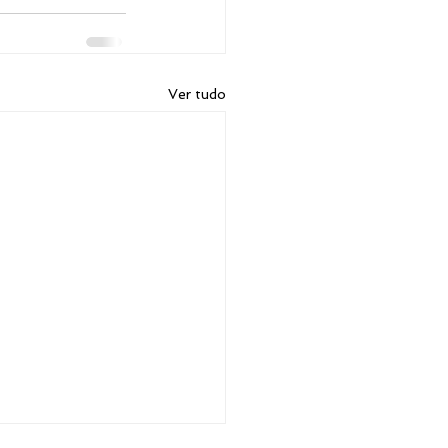
Ver tudo