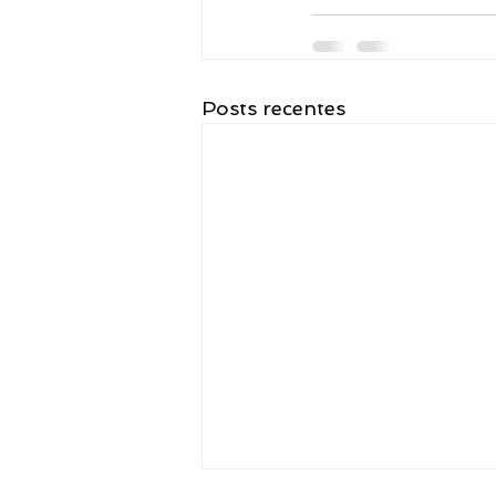
Posts recentes