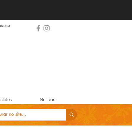
OMDICA
ntatos
Notícias