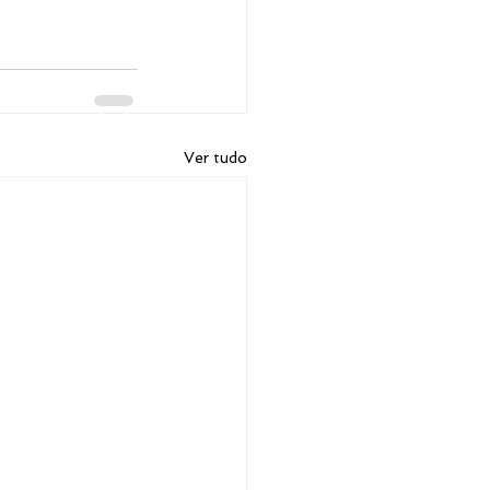
Ver tudo