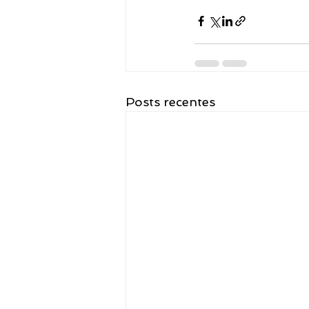
Posts recentes