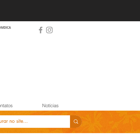
OMDICA
ntatos
Notícias