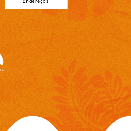
Endereços