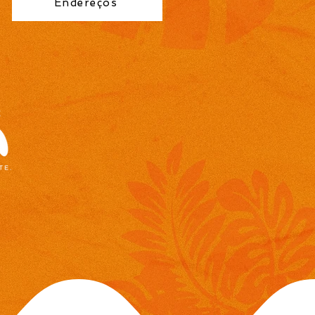
Endereços