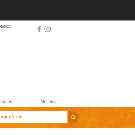
OMDICA
ntatos
Notícias