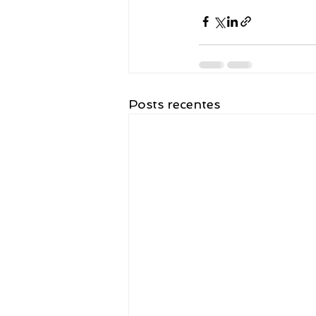
Posts recentes