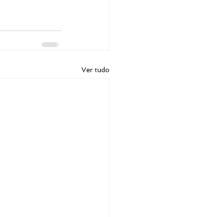
Ver tudo