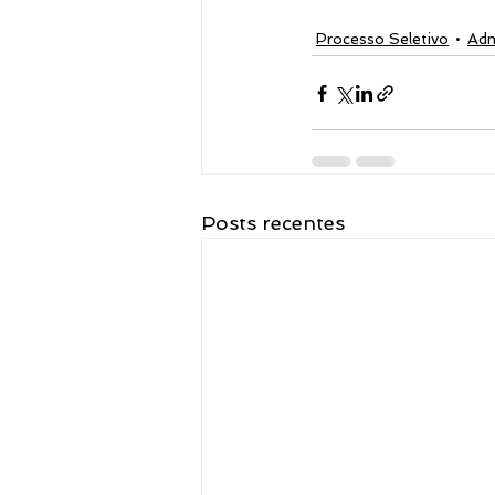
Processo Seletivo
Adm
Posts recentes