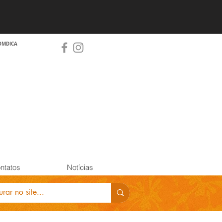
OMDICA
ntatos
Notícias