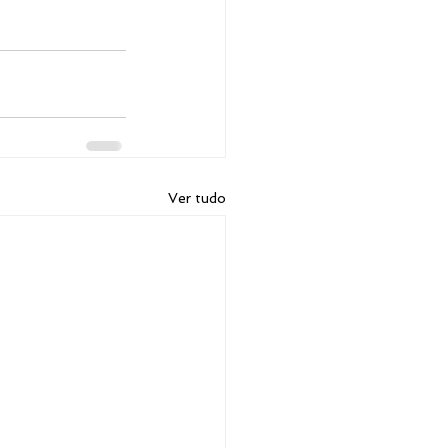
Ver tudo