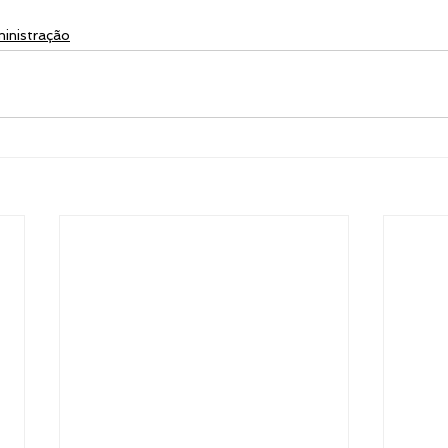
inistração