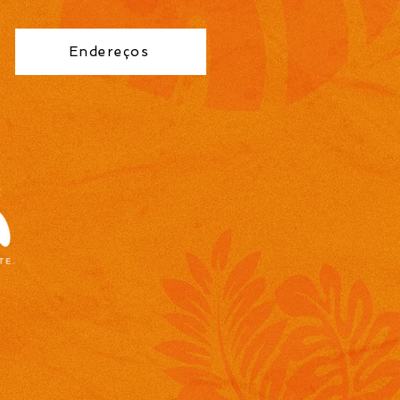
Endereços