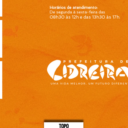
Horários de atendimento:
De segunda à sexta-feira das
08h30 às 12h e das 13h30 às 17h
.
TOPO