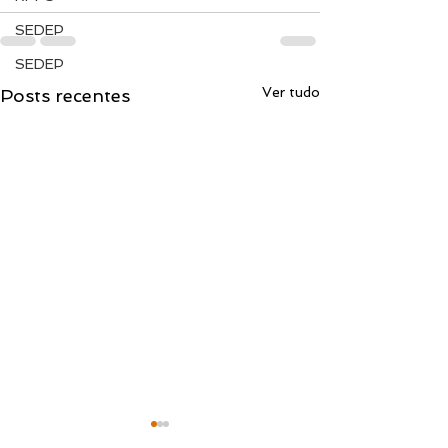
SEDEP
SEDEP
Ver tudo
Posts recentes