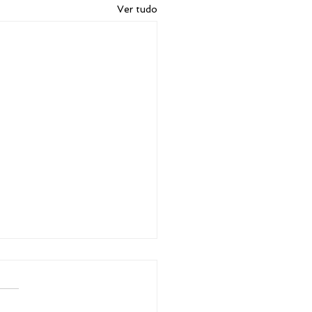
Ver tudo