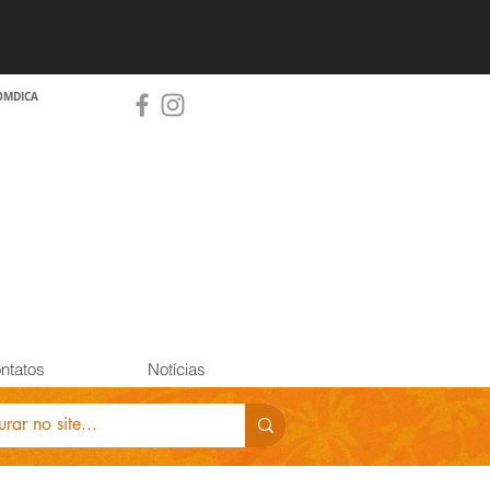
OMDICA
ntatos
Notícias