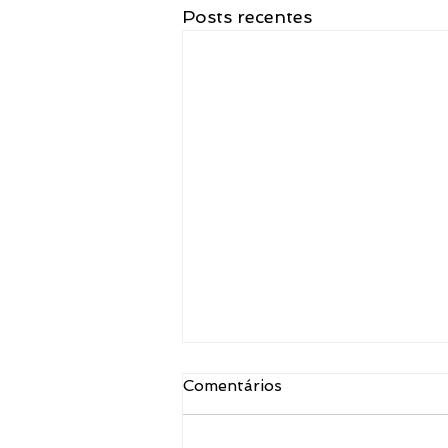
Posts recentes
Comentários