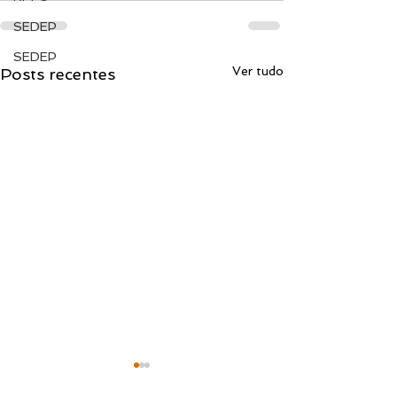
SEDEP
SEDEP
Ver tudo
Posts recentes