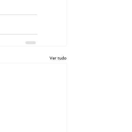
Ver tudo