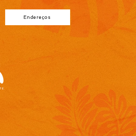
Endereços