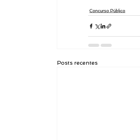
Concurso Público
Posts recentes