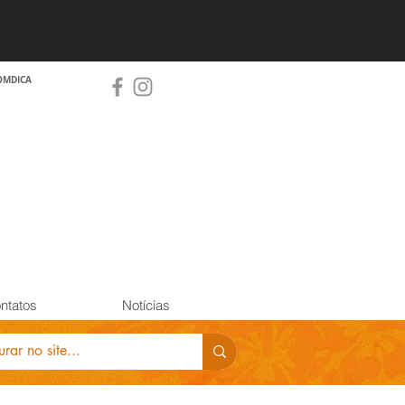
OMDICA
ntatos
Notícias