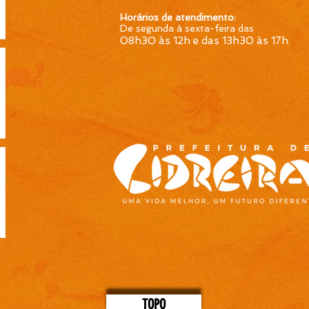
Horários de atendimento:
De segunda à sexta-feira das
08h30 às 12h e das 13h30 às 17h
.
TOPO