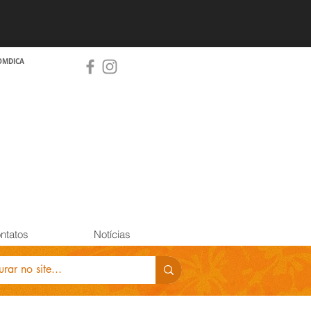
OMDICA
ntatos
Notícias