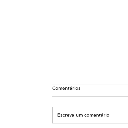
Comentários
Escreva um comentário