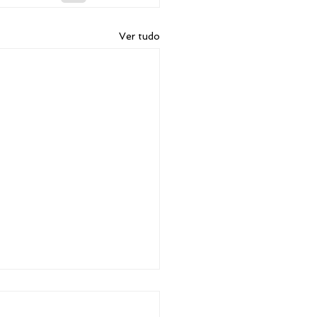
Ver tudo