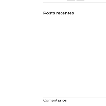
Posts recentes
Comentários