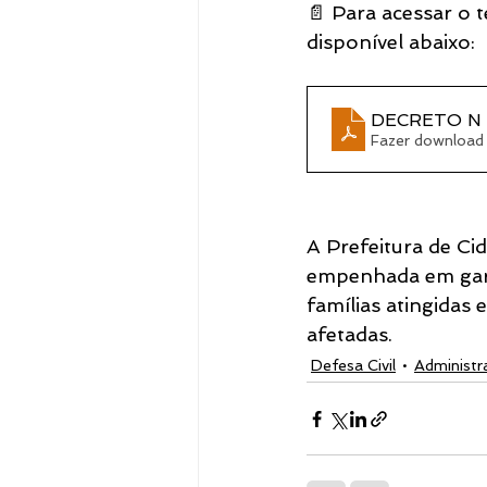
📄 Para acessar o 
disponível abaixo:
DECRETO N 
Fazer download 
A Prefeitura de Cid
empenhada em garan
famílias atingidas
afetadas.
Defesa Civil
Administr