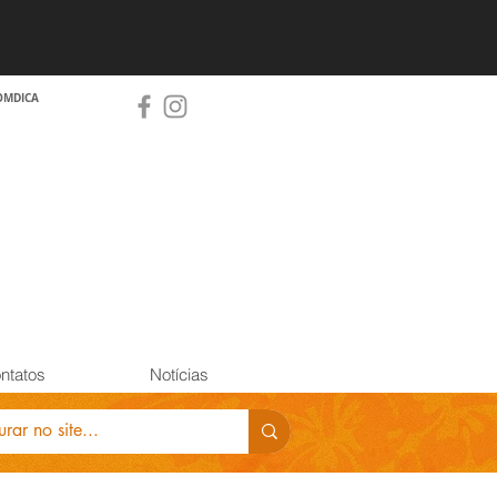
OMDICA
ntatos
Notícias